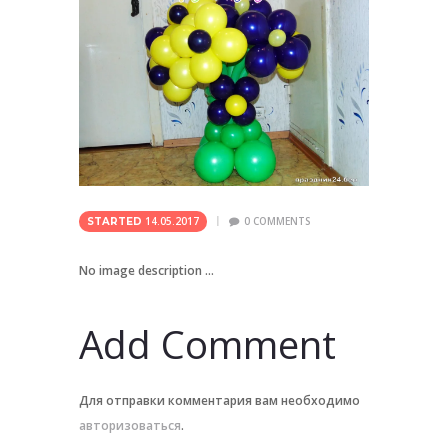
14.05.2017
0
COMMENTS
STARTED
No image description ...
Add Comment
Для отправки комментария вам необходимо
авторизоваться
.