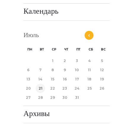
Календарь
Июль
ПН
ВТ
СР
ЧТ
ПТ
СБ
ВС
1
2
3
4
5
6
7
8
9
10
11
12
13
14
15
16
17
18
19
20
21
22
23
24
25
26
27
28
29
30
31
Архивы