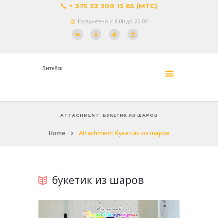
+ 375 33 309 13 65 (МТС)
Ежедневно с 8.00 до 22.00
Витебск
ATTACHMENT: БУКЕТИК ИЗ ШАРОВ
Home
Attachment: букетик из шаров
букетик из шаров