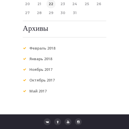
20
21
22
23
24
25
26
27
28
29
30
31
Архивы
Февраль
2018
Январь
2018
Ноябрь
2017
Октябрь
2017
Май
2017