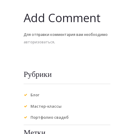
Add Comment
Для отправки комментария вам необходимо
авторизоваться
.
Рубрики
Блог
Мастер-классы
Портфолио свадеб
Метки