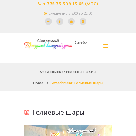
+ 375 33 309 13 65 (МТС)
Ежедневно с 8.00 до 22.00
Витебск
ATTACHMENT: ГЕЛИЕВЫЕ ШАРЫ
Home
Attachment: Гелиевые шары
Гелиевые шары