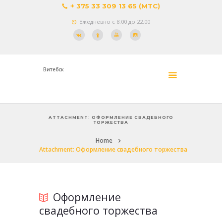
+ 375 33 309 13 65 (МТС)
Ежедневно с 8.00 до 22.00
Витебск
ATTACHMENT: ОФОРМЛЕНИЕ СВАДЕБНОГО
ТОРЖЕСТВА
Home
Attachment: Оформление свадебного торжества
Оформление
свадебного торжества