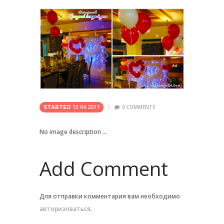
13.04.2017
0
COMMENTS
STARTED
No image description ...
Add Comment
Для отправки комментария вам необходимо
авторизоваться
.