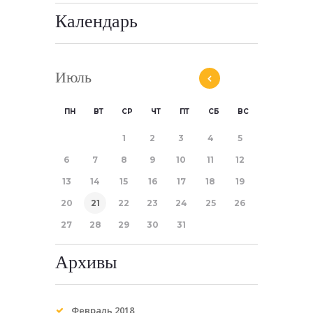
Календарь
Июль
ПН
ВТ
СР
ЧТ
ПТ
СБ
ВС
1
2
3
4
5
6
7
8
9
10
11
12
13
14
15
16
17
18
19
20
21
22
23
24
25
26
27
28
29
30
31
Архивы
Февраль
2018