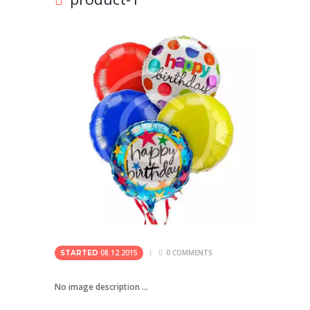
08.12.2015
0
COMMENTS
STARTED
No image description ...