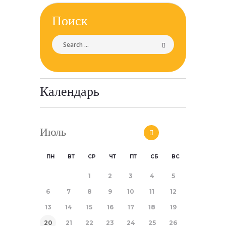
Поиск
Календарь
Июль
ПН
ВТ
СР
ЧТ
ПТ
СБ
ВС
1
2
3
4
5
6
7
8
9
10
11
12
13
14
15
16
17
18
19
20
21
22
23
24
25
26