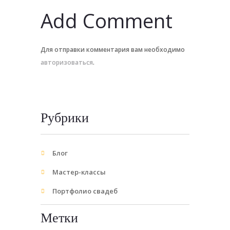
Add Comment
Для отправки комментария вам необходимо
авторизоваться
.
Рубрики
Блог
Мастер-классы
Портфолио свадеб
Метки