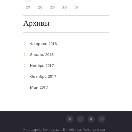
27
28
29
30
31
Архивы
Февраль 2018
Январь 2018
Ноябрь 2017
Октябрь 2017
Май 2017
Наш адрес: Беларусь, г. Витебск ул. Медицинская