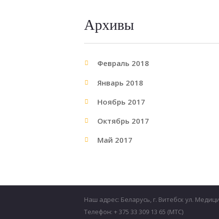
Архивы
Февраль 2018
Январь 2018
Ноябрь 2017
Октябрь 2017
Май 2017
Наш адрес: Беларусь, г. Витебск ул. Медиц
Телефон: + 375 33 309 13 65 (МТС)