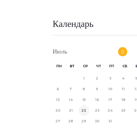
Календарь
Июль
ПН
ВТ
СР
ЧТ
ПТ
СБ
1
2
3
4
6
7
8
9
10
11
1
13
14
15
16
17
18
1
20
21
22
23
24
25
2
27
28
29
30
31