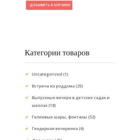
ДОБАВИТЬ В КОРЗИНУ
Категории товаров
Uncategorized
(1)
Встреча из роддома
(25)
Выпускные вечера в детских садах и
школах
(18)
Гелиевые шары, фонтаны
(52)
Гендерная вечеринка
(6)