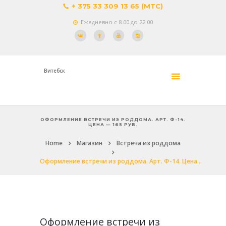
+ 375 33 309 13 65 (МТС)
Ежедневно с 8.00 до 22.00
Витебск
ОФОРМЛЕНИЕ ВСТРЕЧИ ИЗ РОДДОМА. АРТ. Ф-14.
ЦЕНА — 165 РУБ.
Home
Магазин
Встреча из роддома
Оформление встречи из роддома. Арт. Ф-14. Цена...
Оформление встречи из