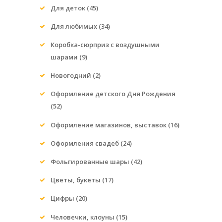
Для деток
(45)
Для любимых
(34)
Коробка-сюрприз с воздушными
шарами
(9)
Новогодний
(2)
Оформление детского Дня Рождения
(52)
Оформление магазинов, выставок
(16)
Оформления свадеб
(24)
Фольгированные шары
(42)
Цветы, букеты
(17)
Цифры
(20)
Человечки, клоуны
(15)