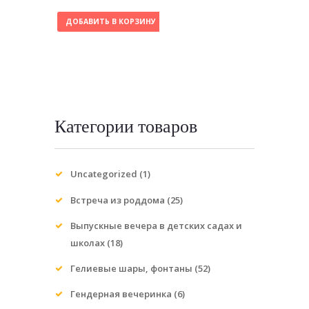
ДОБАВИТЬ В КОРЗИНУ
Категории товаров
Uncategorized
(1)
Встреча из роддома
(25)
Выпускные вечера в детских садах и
школах
(18)
Гелиевые шары, фонтаны
(52)
Гендерная вечеринка
(6)