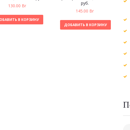
руб.
130.00
Br
145.00
Br
ОБАВИТЬ В КОРЗИНУ
ДОБАВИТЬ В КОРЗИНУ
П