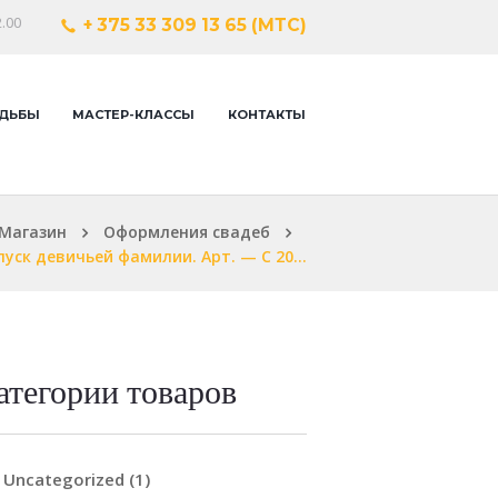
.00
+ 375 33 309 13 65 (МТС)
ДЬБЫ
МАСТЕР-КЛАССЫ
КОНТАКТЫ
Магазин
Оформления свадеб
пуск девичьей фамилии. Арт. — С 20...
атегории товаров
Uncategorized
(1)