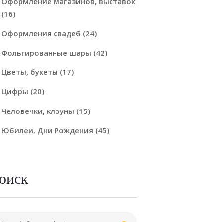
Оформление магазинов, выставок
(16)
Оформления свадеб
(24)
Фольгированные шары
(42)
Цветы, букеты
(17)
Цифры
(20)
Человечки, клоуны
(15)
Юбилеи, Дни Рождения
(45)
оиск