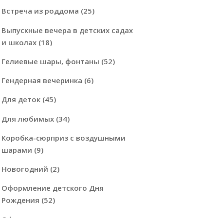
Встреча из роддома
(25)
Выпускные вечера в детских садах
и школах
(18)
Гелиевые шары, фонтаны
(52)
Гендерная вечеринка
(6)
Для деток
(45)
Для любимых
(34)
Коробка-сюрприз с воздушными
шарами
(9)
Новогодний
(2)
Оформление детского Дня
Рождения
(52)