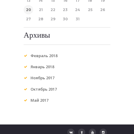
13
14
15
16
17
18
19
20
21
22
23
24
25
26
27
28
29
30
31
Архивы
Февраль 2018
Январь 2018
Ноябрь 2017
Октябрь 2017
Май 2017