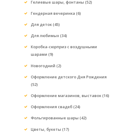
Гелиевые шары, фонтаны
(52)
Гендерная вечеринка
(6)
Для деток
(45)
Для любимых
(34)
Коробка-сюрприз с воздушными
шарами
(9)
Новогодний
(2)
Оформление детского Дня Рождения
(52)
Оформление магазинов, выставок
(16)
Оформления свадеб
(24)
Фольгированные шары
(42)
Цветы, букеты
(17)