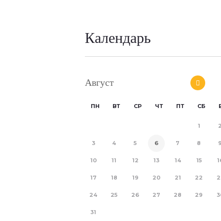
Календарь
Август
ПН
ВТ
СР
ЧТ
ПТ
СБ
1
3
4
5
6
7
8
10
11
12
13
14
15
1
17
18
19
20
21
22
2
24
25
26
27
28
29
3
31