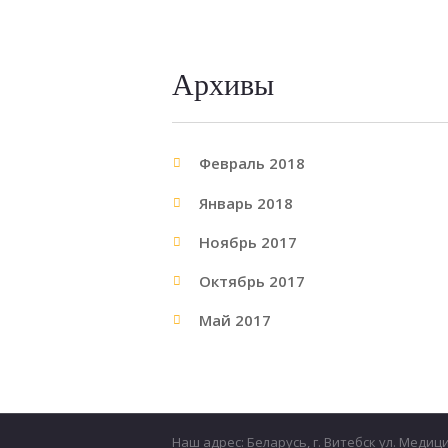
Архивы
Февраль 2018
Январь 2018
Ноябрь 2017
Октябрь 2017
Май 2017
Наш адрес: Беларусь, г. Витебск ул. Медиц