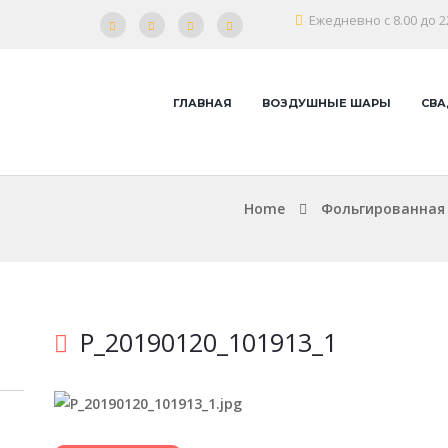
Ежедневно с 8.00 до 2
ГЛАВНАЯ
ВОЗДУШНЫЕ ШАРЫ
СВА
Home
Фольгированная 
P_20190120_101913_1