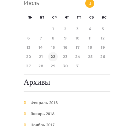
Июль
ПН
ВТ
СР
ЧТ
ПТ
СБ
ВС
1
2
3
4
5
6
7
8
9
10
11
12
13
14
15
16
17
18
19
20
21
22
23
24
25
26
27
28
29
30
31
Архивы
Февраль 2018
Январь 2018
Ноябрь 2017