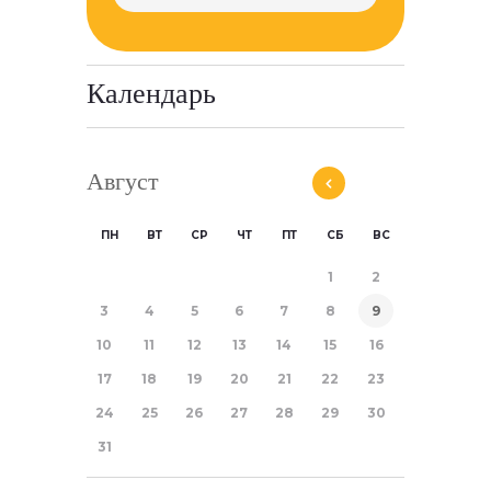
Календарь
Август
ПН
ВТ
СР
ЧТ
ПТ
СБ
ВС
1
2
3
4
5
6
7
8
9
10
11
12
13
14
15
16
17
18
19
20
21
22
23
24
25
26
27
28
29
30
31