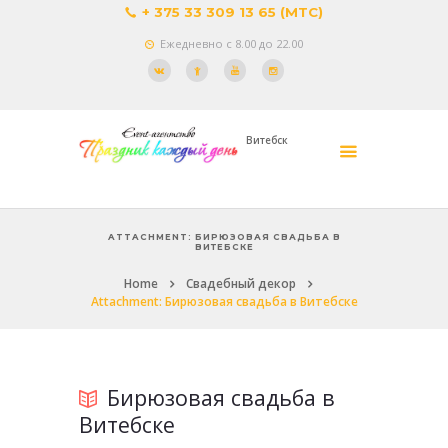
+ 375 33 309 13 65 (МТС)
Ежедневно с 8.00 до 22.00
Витебск
ATTACHMENT: БИРЮЗОВАЯ СВАДЬБА В
ВИТЕБСКЕ
Home
Свадебный декор
Attachment: Бирюзовая свадьба в Витебске
Бирюзовая свадьба в
Витебске