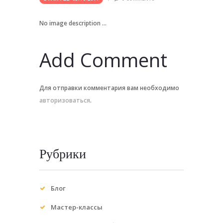
No image description ...
Add Comment
Для отправки комментария вам необходимо
авторизоваться
.
Рубрики
Блог
Мастер-классы