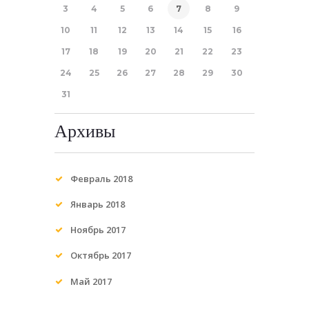
3
4
5
6
7
8
9
10
11
12
13
14
15
16
17
18
19
20
21
22
23
24
25
26
27
28
29
30
31
Архивы
Февраль
2018
Январь
2018
Ноябрь
2017
Октябрь
2017
Май
2017