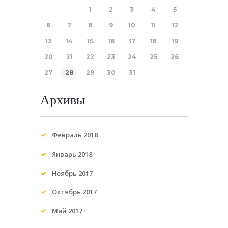
1
2
3
4
5
6
7
8
9
10
11
12
13
14
15
16
17
18
19
20
21
22
23
24
25
26
27
28
29
30
31
Архивы
Февраль
2018
Январь
2018
Ноябрь
2017
Октябрь
2017
Май
2017