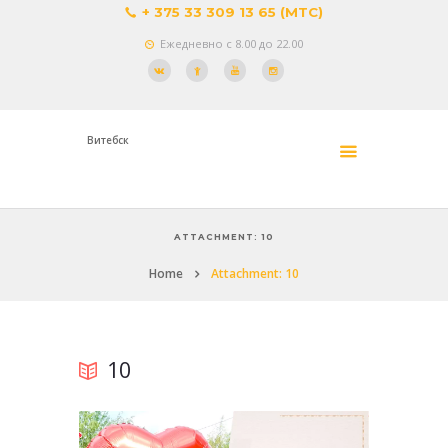
+ 375 33 309 13 65 (МТС)
Ежедневно с 8.00 до 22.00
Витебск
ATTACHMENT: 10
Home
Attachment: 10
10