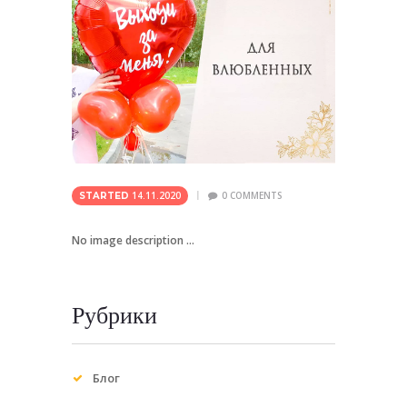
14.11.2020
0
COMMENTS
STARTED
No image description ...
Рубрики
Блог