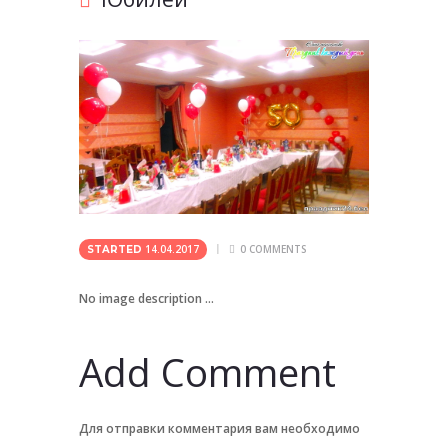
14.04.2017
0
COMMENTS
STARTED
No image description ...
Add Comment
Для отправки комментария вам необходимо