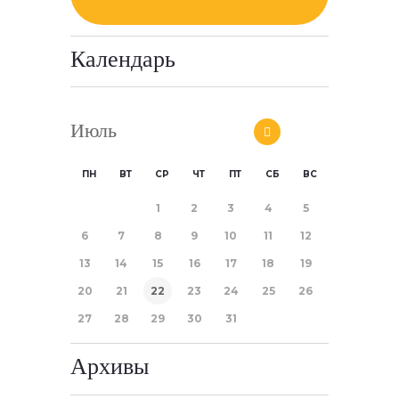
Календарь
Июль
ПН
ВТ
СР
ЧТ
ПТ
СБ
ВС
1
2
3
4
5
6
7
8
9
10
11
12
13
14
15
16
17
18
19
20
21
22
23
24
25
26
27
28
29
30
31
Архивы