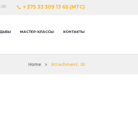
.00
+ 375 33 309 13 65 (МТС)
ДЬБЫ
МАСТЕР-КЛАССЫ
КОНТАКТЫ
Home
Attachment: 30