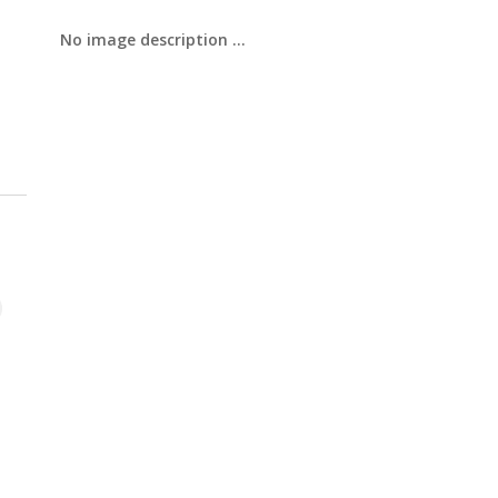
No image description ...