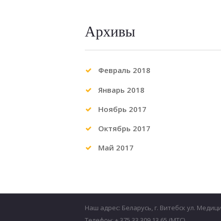
Архивы
Февраль 2018
Январь 2018
Ноябрь 2017
Октябрь 2017
Май 2017
Наш адрес: Беларусь, г. Витебск ул. Медиц
Телефон: + 375 33 309 13 65 (МТС)