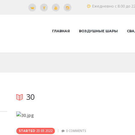
Ежедневно с 8.00 до 22
ГЛАВНАЯ
ВОЗДУШНЫЕ ШАРЫ
СВА
30
23.03.2022
0
COMMENTS
STARTED