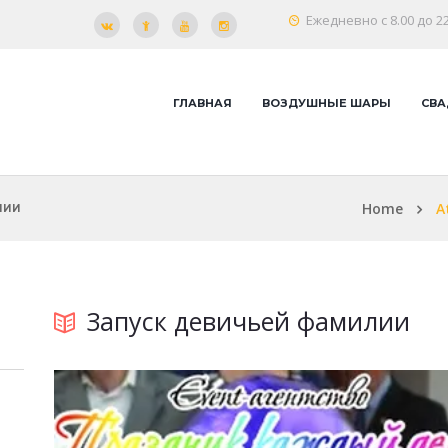
Ежедневно с 8.00 до 22
ГЛАВНАЯ
ВОЗДУШНЫЕ ШАРЫ
СВА
Home
A
ЛИИ
Запуск девичьей фамилии