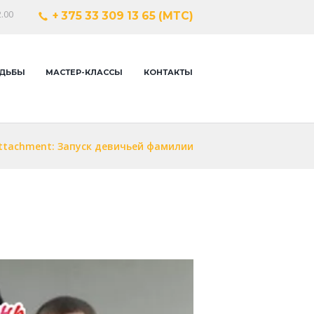
.00
+ 375 33 309 13 65 (МТС)
ДЬБЫ
МАСТЕР-КЛАССЫ
КОНТАКТЫ
ttachment: Запуск девичьей фамилии