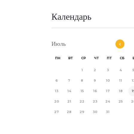
Календарь
Июль
ПН
ВТ
СР
ЧТ
ПТ
СБ
1
2
3
4
6
7
8
9
10
11
1
13
14
15
16
17
18
1
20
21
22
23
24
25
2
27
28
29
30
31