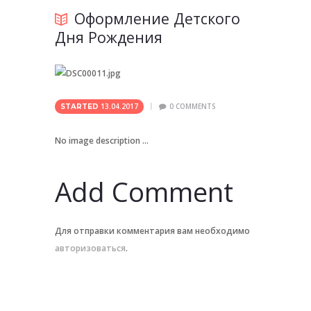
Оформление Детского
Дня Рождения
13.04.2017
0
COMMENTS
STARTED
No image description ...
Add Comment
Для отправки комментария вам необходимо
авторизоваться
.