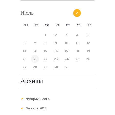
Июль
ПН
ВТ
СР
ЧТ
ПТ
СБ
ВС
1
2
3
4
5
6
7
8
9
10
11
12
13
14
15
16
17
18
19
20
21
22
23
24
25
26
27
28
29
30
31
Архивы
Февраль 2018
Январь 2018