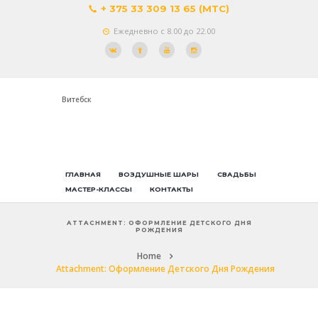
+ 375 33 309 13 65 (МТС)
Ежедневно с 8.00 до 22.00
Витебск
ГЛАВНАЯ
ВОЗДУШНЫЕ ШАРЫ
СВАДЬБЫ
МАСТЕР-КЛАССЫ
КОНТАКТЫ
ATTACHMENT: ОФОРМЛЕНИЕ ДЕТСКОГО ДНЯ
РОЖДЕНИЯ
Home
Attachment: Оформление Детского Дня Рождения