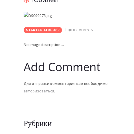
14.04.2017
0
COMMENTS
STARTED
No image description ...
Add Comment
Для отправки комментария вам необходимо
авторизоваться
.
Рубрики