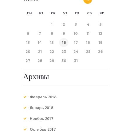
ПН
ВТ
СР
ЧТ
ПТ
СБ
ВС
1
2
3
4
5
6
7
8
9
10
11
12
13
14
15
16
17
18
19
20
21
22
23
24
25
26
27
28
29
30
31
Архивы
Февраль 2018
Январь 2018
Ноябрь 2017
Октябрь 2017