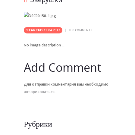
13.04.2017
0
COMMENTS
STARTED
No image description ...
Add Comment
Для отправки комментария вам необходимо
авторизоваться
.
Рубрики