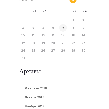
ПН
ВТ
СР
ЧТ
ПТ
СБ
ВС
1
2
3
4
5
6
7
8
9
10
11
12
13
14
15
16
17
18
19
20
21
22
23
24
25
26
27
28
29
30
31
Архивы
Февраль 2018
Январь 2018
Ноябрь 2017