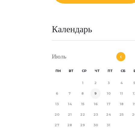
Календарь
Июль
ПН
ВТ
СР
ЧТ
ПТ
СБ
1
2
3
4
6
7
8
9
10
11
1
13
14
15
16
17
18
1
20
21
22
23
24
25
2
27
28
29
30
31