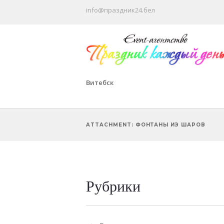
info@праздник24.бел
Витебск
ATTACHMENT: ФОНТАНЫ ИЗ ШАРОВ
Рубрики