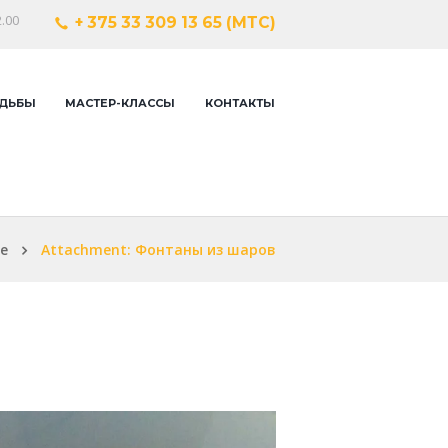
.00
+ 375 33 309 13 65 (МТС)
ДЬБЫ
МАСТЕР-КЛАССЫ
КОНТАКТЫ
e
Attachment: Фонтаны из шаров