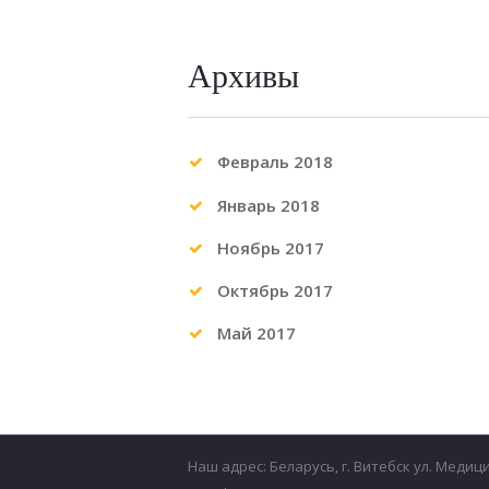
Архивы
Февраль
2018
Январь
2018
Ноябрь
2017
Октябрь
2017
Май
2017
Наш адрес: Беларусь, г. Витебск ул. Медиц