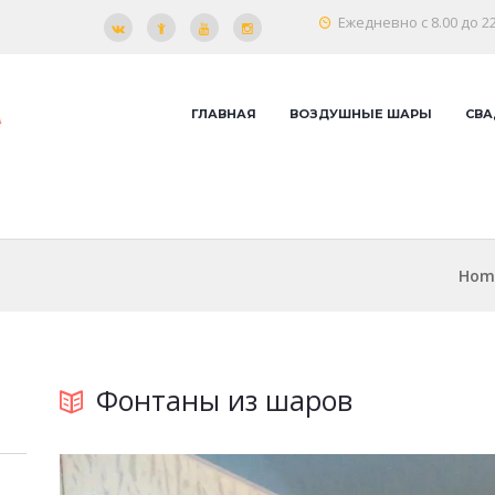
Ежедневно с 8.00 до 22
ГЛАВНАЯ
ВОЗДУШНЫЕ ШАРЫ
СВА
Hom
Фонтаны из шаров