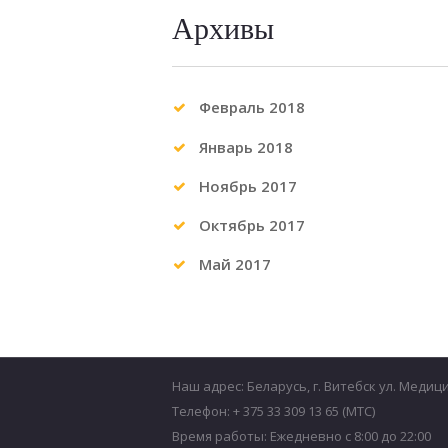
Архивы
Февраль 2018
Январь 2018
Ноябрь 2017
Октябрь 2017
Май 2017
Наш адрес: Беларусь, г. Витебск ул. Медиц
Телефон: + 375 33 309 13 65 (МТС)
Время работы: Ежедневно с 8:00 до 22:00