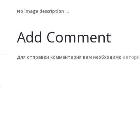
No image description ...
Add Comment
Для отправки комментария вам необходимо
автори