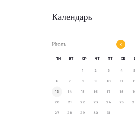
Календарь
Июль
ПН
ВТ
СР
ЧТ
ПТ
СБ
1
2
3
4
6
7
8
9
10
11
1
13
14
15
16
17
18
1
20
21
22
23
24
25
2
27
28
29
30
31