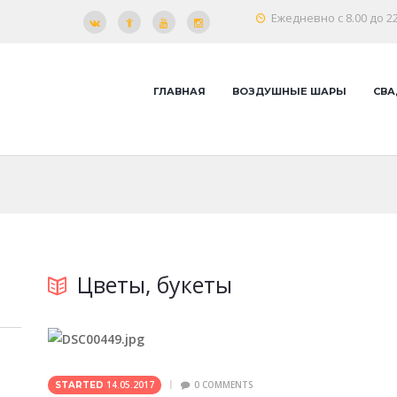
Ежедневно с 8.00 до 22
ГЛАВНАЯ
ВОЗДУШНЫЕ ШАРЫ
СВА
Цветы, букеты
14.05.2017
0
COMMENTS
STARTED