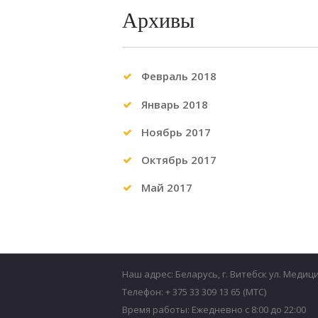
Архивы
Февраль 2018
Январь 2018
Ноябрь 2017
Октябрь 2017
Май 2017
Наш адрес: Беларусь, г. Витебск ул. Медиц
Телефон: + 375 33 309 13 65 (МТС)
Время работы: Ежедневно с 8:00 до 22:00