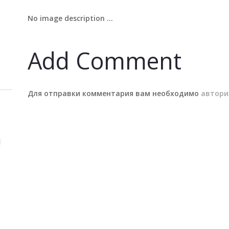
No image description ...
Add Comment
Для отправки комментария вам необходимо
автори