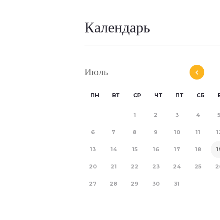
Календарь
Июль
ПН
ВТ
СР
ЧТ
ПТ
СБ
1
2
3
4
6
7
8
9
10
11
1
13
14
15
16
17
18
1
20
21
22
23
24
25
2
27
28
29
30
31