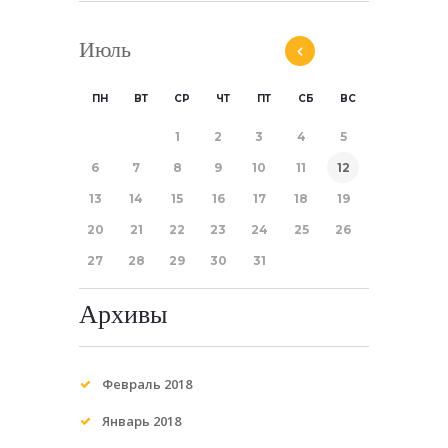
Июль
ПН
ВТ
СР
ЧТ
ПТ
СБ
ВС
1
2
3
4
5
6
7
8
9
10
11
12
13
14
15
16
17
18
19
20
21
22
23
24
25
26
27
28
29
30
31
Архивы
Февраль 2018
Январь 2018