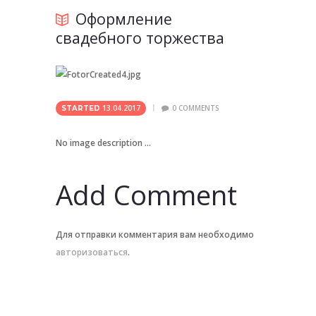
Оформление
свадебного торжества
13.04.2017
0
COMMENTS
STARTED
No image description ...
Add Comment
Для отправки комментария вам необходимо
авторизоваться
.