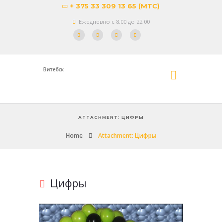
+ 375 33 309 13 65 (МТС)
Ежедневно с 8.00 до 22.00
Витебск
ATTACHMENT: ЦИФРЫ
Home
Attachment: Цифры
Цифры