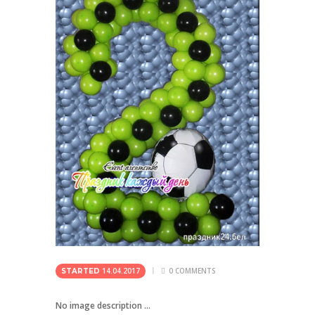
14.04.2017
0
COMMENTS
STARTED
No image description ...