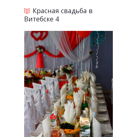
Красная свадьба в
Витебске 4