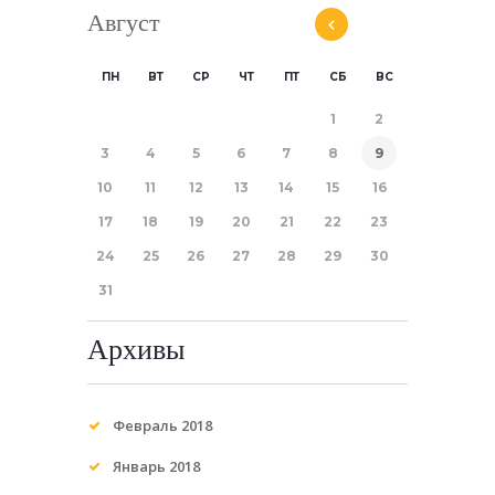
Август
ПН
ВТ
СР
ЧТ
ПТ
СБ
ВС
1
2
3
4
5
6
7
8
9
10
11
12
13
14
15
16
17
18
19
20
21
22
23
24
25
26
27
28
29
30
31
Архивы
Февраль 2018
Январь 2018