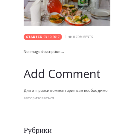
03.10.2017
0
COMMENTS
STARTED
No image description ...
Add Comment
Для отправки комментария вам необходимо
авторизоваться
.
Рубрики