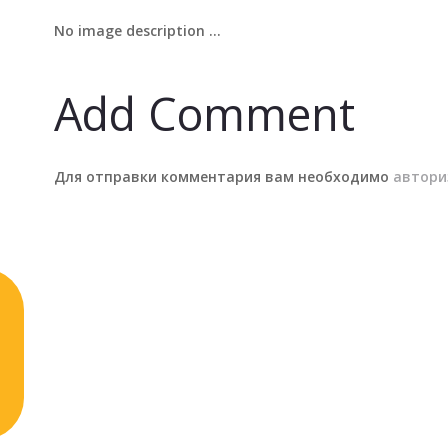
No image description ...
Add Comment
Для отправки комментария вам необходимо
автори