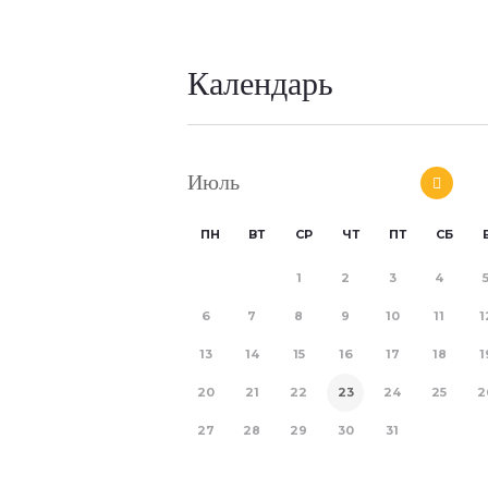
Календарь
Июль
ПН
ВТ
СР
ЧТ
ПТ
СБ
1
2
3
4
6
7
8
9
10
11
1
13
14
15
16
17
18
1
20
21
22
23
24
25
2
27
28
29
30
31