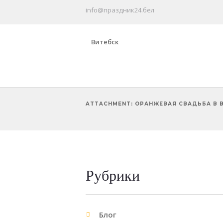
info@праздник24.бел
Витебск
ATTACHMENT: ОРАНЖЕВАЯ СВАДЬБА В 
Рубрики
Блог