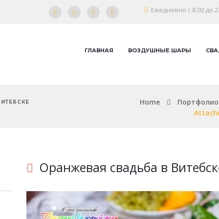
Ежедневно с 8.00 до 2
ГЛАВНАЯ
ВОЗДУШНЫЕ ШАРЫ
СВА
Home
Портфолио
ВИТЕБСКЕ
Attach
Оранжевая свадьба в Витебск