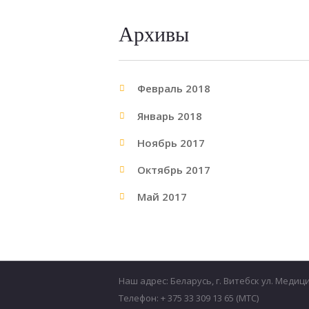
Архивы
Февраль 2018
Январь 2018
Ноябрь 2017
Октябрь 2017
Май 2017
Наш адрес: Беларусь, г. Витебск ул. Медиц
Телефон: + 375 33 309 13 65 (МТС)