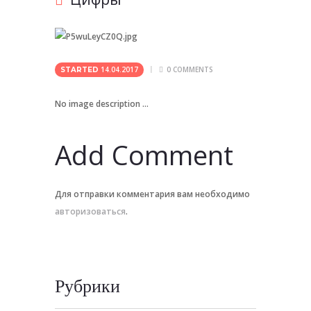
14.04.2017
0
COMMENTS
STARTED
No image description ...
Add Comment
Для отправки комментария вам необходимо
авторизоваться
.
Рубрики