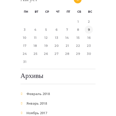
ПН
ВТ
СР
ЧТ
ПТ
СБ
ВС
1
2
3
4
5
6
7
8
9
10
11
12
13
14
15
16
17
18
19
20
21
22
23
24
25
26
27
28
29
30
31
Архивы
Февраль 2018
Январь 2018
Ноябрь 2017