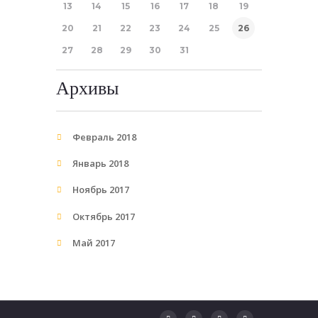
13
14
15
16
17
18
19
20
21
22
23
24
25
26
27
28
29
30
31
Архивы
Февраль 2018
Январь 2018
Ноябрь 2017
Октябрь 2017
Май 2017