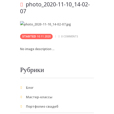
photo_2020-11-10_14-02-
07
10.11.2020
0
COMMENTS
STARTED
No image description ...
Рубрики
Блог
Мастер-классы
Портфолио свадеб