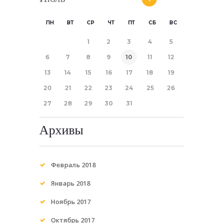
ПН
ВТ
СР
ЧТ
ПТ
СБ
ВС
1
2
3
4
5
6
7
8
9
10
11
12
13
14
15
16
17
18
19
20
21
22
23
24
25
26
27
28
29
30
31
Архивы
Февраль 2018
Январь 2018
Ноябрь 2017
Октябрь 2017