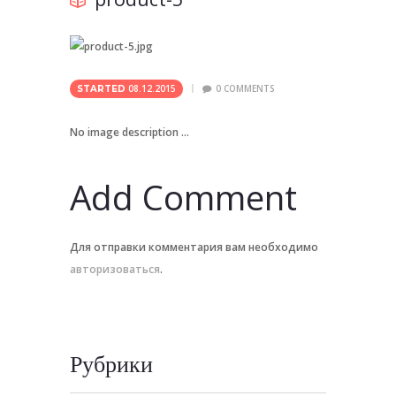
08.12.2015
0
COMMENTS
STARTED
No image description ...
Add Comment
Для отправки комментария вам необходимо
авторизоваться
.
Рубрики