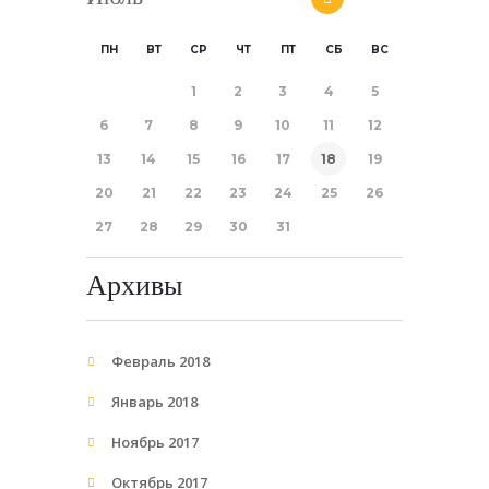
ПН
ВТ
СР
ЧТ
ПТ
СБ
ВС
1
2
3
4
5
6
7
8
9
10
11
12
13
14
15
16
17
18
19
20
21
22
23
24
25
26
27
28
29
30
31
Архивы
Февраль 2018
Январь 2018
Ноябрь 2017
Октябрь 2017