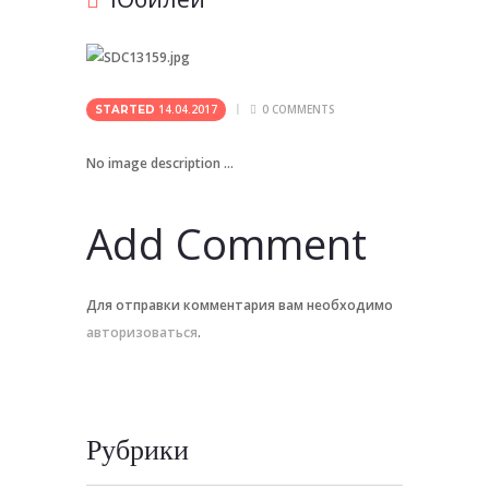
14.04.2017
0
COMMENTS
STARTED
No image description ...
Add Comment
Для отправки комментария вам необходимо
авторизоваться
.
Рубрики