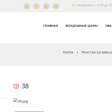
Ежедневно с 8.00 до 22
ГЛАВНАЯ
ВОЗДУШНЫЕ ШАРЫ
СВА
Home
Фонтан из микса
38