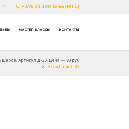
.00
+ 375 33 309 13 65 (МТС)
ДЬБЫ
МАСТЕР-КЛАССЫ
КОНТАКТЫ
 шаров. Артикул Д-30. Цена — 90 руб
Attachment: 38