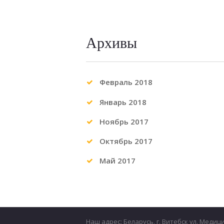
Архивы
Февраль 2018
Январь 2018
Ноябрь 2017
Октябрь 2017
Май 2017
Наш адрес: Беларусь, г. Витебск ул. Медиц