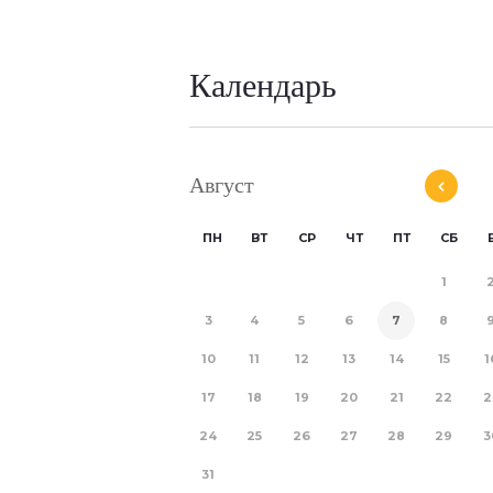
Календарь
Август
ПН
ВТ
СР
ЧТ
ПТ
СБ
1
3
4
5
6
7
8
10
11
12
13
14
15
1
17
18
19
20
21
22
2
24
25
26
27
28
29
3
31