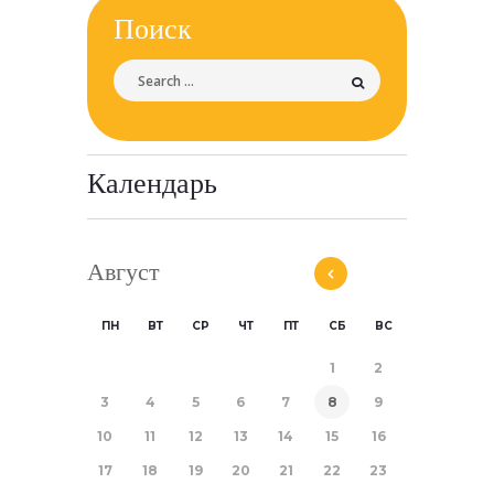
Поиск
Календарь
Август
ПН
ВТ
СР
ЧТ
ПТ
СБ
ВС
1
2
3
4
5
6
7
8
9
10
11
12
13
14
15
16
17
18
19
20
21
22
23