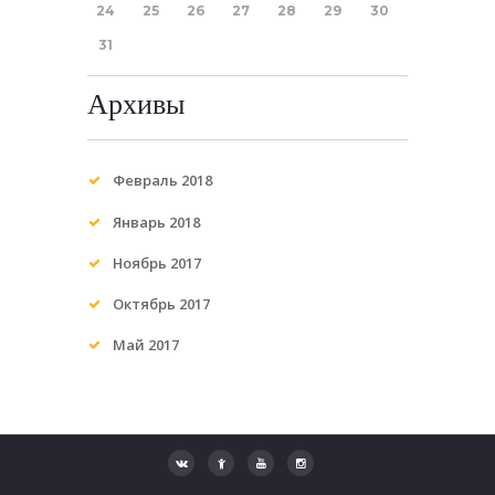
24
25
26
27
28
29
30
31
Архивы
Февраль
2018
Январь
2018
Ноябрь
2017
Октябрь
2017
Май
2017