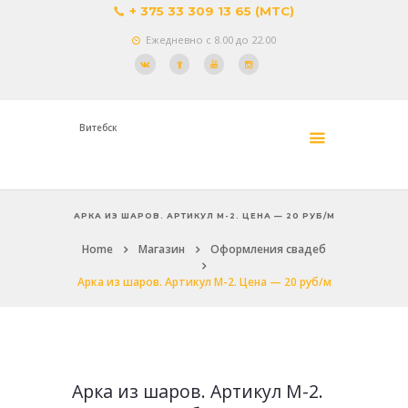
+ 375 33 309 13 65 (МТС)
Ежедневно с 8.00 до 22.00
Витебск
АРКА ИЗ ШАРОВ. АРТИКУЛ М-2. ЦЕНА — 20 РУБ/М
Home
Магазин
Оформления свадеб
Арка из шаров. Артикул М-2. Цена — 20 руб/м
Арка из шаров. Артикул М-2.