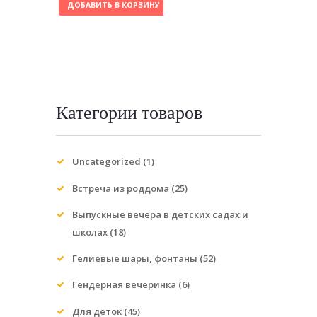
ДОБАВИТЬ В КОРЗИНУ
Категории товаров
Uncategorized
(1)
Встреча из роддома
(25)
Выпускные вечера в детских садах и
школах
(18)
Гелиевые шары, фонтаны
(52)
Гендерная вечеринка
(6)
Для деток
(45)