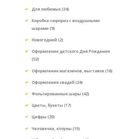
Для любимых
(34)
Коробка-сюрприз с воздушными
шарами
(9)
Новогодний
(2)
Оформление детского Дня Рождения
(52)
Оформление магазинов, выставок
(16)
Оформления свадеб
(24)
Фольгированные шары
(42)
Цветы, букеты
(17)
Цифры
(20)
Человечки, клоуны
(15)