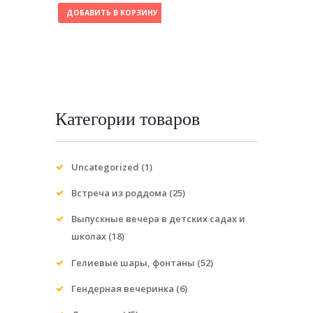
ДОБАВИТЬ В КОРЗИНУ
Категории товаров
Uncategorized
(1)
Встреча из роддома
(25)
Выпускные вечера в детских садах и
школах
(18)
Гелиевые шары, фонтаны
(52)
Гендерная вечеринка
(6)