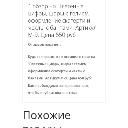
1 обзор на
Плетеные
цифры, шары с гелием,
оформление скатерти и
чехлы с бантами. Артикул
М-9. Цена 650 руб
Отзывов пока нет.
Будьте первым, кто оставил отзыв на
“Плетеные цифры, шары с гелием,
оформление скатерти и чехлы с
бантами. Артикул М-9. Цена 650 руб”
Вам необходимо
авторизоваться
,
чтобы опубликовать отзыв.
Похожие