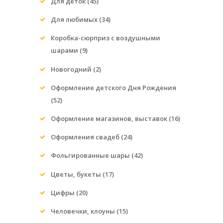
Для деток
(45)
Для любимых
(34)
Коробка-сюрприз с воздушными
шарами
(9)
Новогодний
(2)
Оформление детского Дня Рождения
(52)
Оформление магазинов, выставок
(16)
Оформления свадеб
(24)
Фольгированные шары
(42)
Цветы, букеты
(17)
Цифры
(20)
Человечки, клоуны
(15)