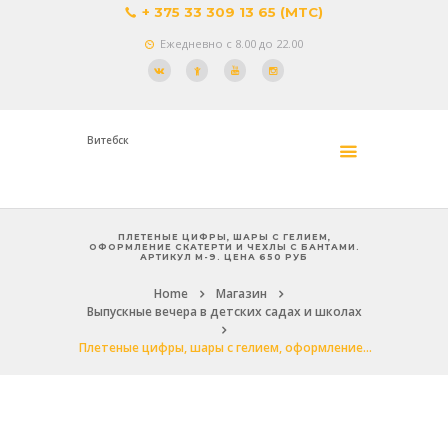
+ 375 33 309 13 65 (МТС)
Ежедневно с 8.00 до 22.00
Витебск
ПЛЕТЕНЫЕ ЦИФРЫ, ШАРЫ С ГЕЛИЕМ,
ОФОРМЛЕНИЕ СКАТЕРТИ И ЧЕХЛЫ С БАНТАМИ.
АРТИКУЛ М-9. ЦЕНА 650 РУБ
Home
Магазин
Выпускные вечера в детских садах и школах
Плетеные цифры, шары с гелием, оформление...