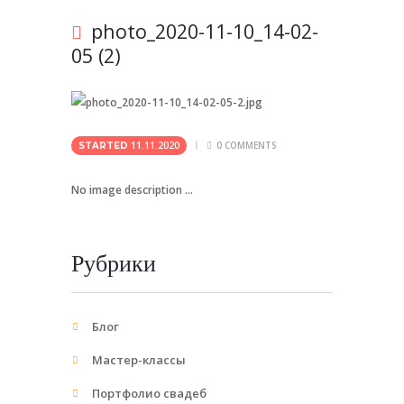
photo_2020-11-10_14-02-
05 (2)
11.11.2020
0
COMMENTS
STARTED
No image description ...
Рубрики
Блог
Мастер-классы
Портфолио свадеб