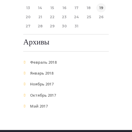
13
14
15
16
17
18
19
20
21
22
23
24
25
26
27
28
29
30
31
Архивы
Февраль 2018
Январь 2018
Ноябрь 2017
Октябрь 2017
Май 2017