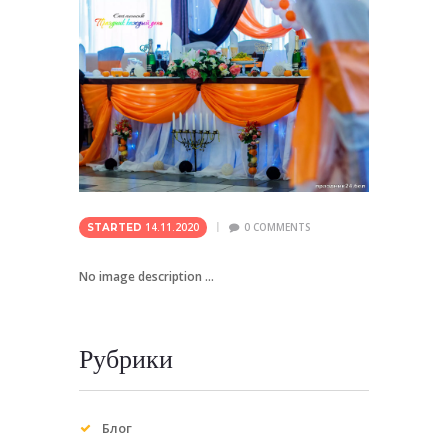
14.11.2020
0
COMMENTS
STARTED
No image description ...
Рубрики
Блог