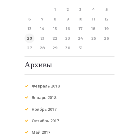
1
2
3
4
5
6
7
8
9
10
11
12
13
14
15
16
17
18
19
20
21
22
23
24
25
26
27
28
29
30
31
Архивы
Февраль
2018
Январь
2018
Ноябрь
2017
Октябрь
2017
Май
2017