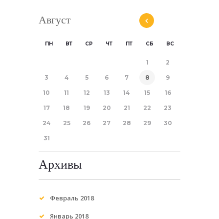
Август
ПН
ВТ
СР
ЧТ
ПТ
СБ
ВС
1
2
3
4
5
6
7
8
9
10
11
12
13
14
15
16
17
18
19
20
21
22
23
24
25
26
27
28
29
30
31
Архивы
Февраль
2018
Январь
2018