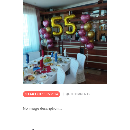
15.05.2024
0
COMMENTS
STARTED
No image description ...