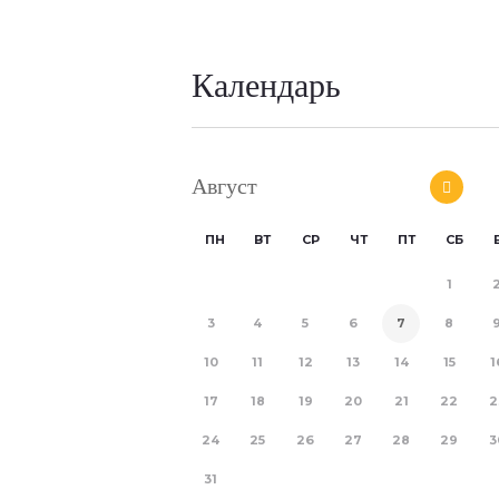
Календарь
Август
ПН
ВТ
СР
ЧТ
ПТ
СБ
1
3
4
5
6
7
8
10
11
12
13
14
15
1
17
18
19
20
21
22
2
24
25
26
27
28
29
3
31