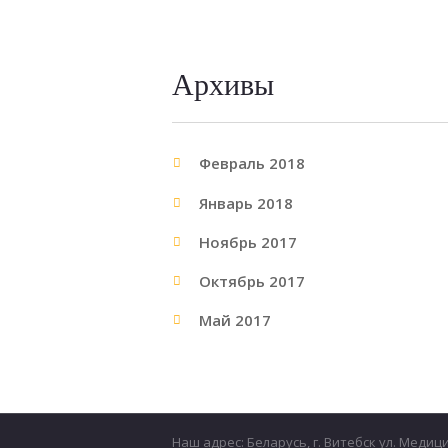
Архивы
Февраль 2018
Январь 2018
Ноябрь 2017
Октябрь 2017
Май 2017
Наш адрес: Беларусь, г. Витебск ул. Медиц