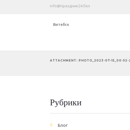
info@праздник24.бел
Витебск
ATTACHMENT: PHOTO_2023-07-15_00-52-
Рубрики
Блог