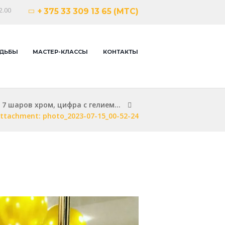
2.00
+ 375 33 309 13 65 (МТС)
ДЬБЫ
МАСТЕР-КЛАССЫ
КОНТАКТЫ
7 шаров хром, цифра с гелием...
ttachment: photo_2023-07-15_00-52-24