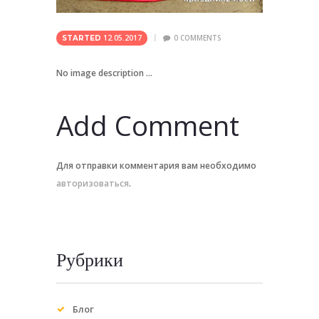
12.05.2017
0
COMMENTS
STARTED
No image description ...
Add Comment
Для отправки комментария вам необходимо
авторизоваться
.
Рубрики
Блог