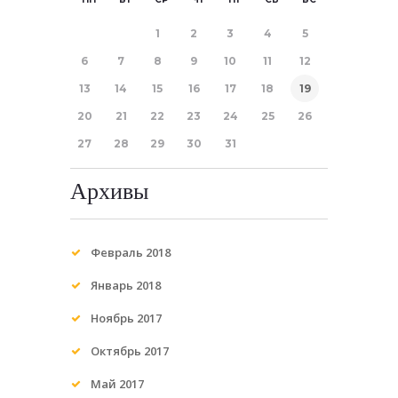
1
2
3
4
5
6
7
8
9
10
11
12
13
14
15
16
17
18
19
20
21
22
23
24
25
26
27
28
29
30
31
Архивы
Февраль
2018
Январь
2018
Ноябрь
2017
Октябрь
2017
Май
2017