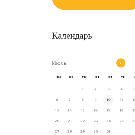
Календарь
Июль
ПН
ВТ
СР
ЧТ
ПТ
СБ
1
2
3
4
6
7
8
9
10
11
1
13
14
15
16
17
18
1
20
21
22
23
24
25
2
27
28
29
30
31