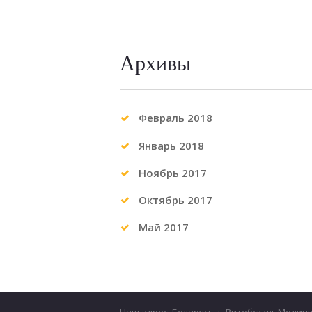
Архивы
Февраль
2018
Январь
2018
Ноябрь
2017
Октябрь
2017
Май
2017