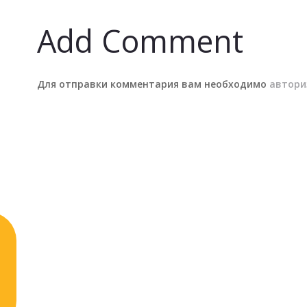
Add Comment
Для отправки комментария вам необходимо
автори