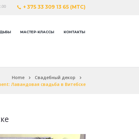
.00
+ 375 33 309 13 65 (МТС)
ДЬБЫ
МАСТЕР-КЛАССЫ
КОНТАКТЫ
Home
Свадебный декор
ent: Лавандовая свадьба в Витебске
ске