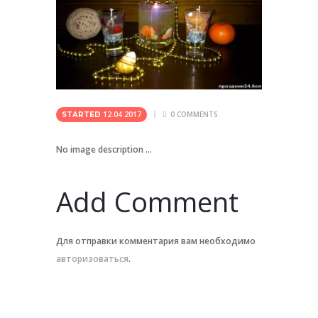
12.04.2017
0
COMMENTS
STARTED
No image description ...
Add Comment
Для отправки комментария вам необходимо
авторизоваться
.