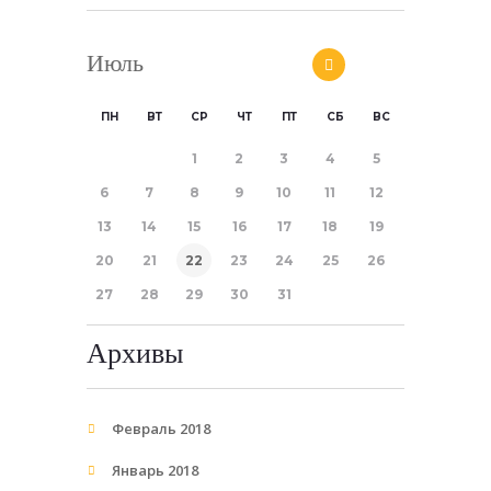
Июль
ПН
ВТ
СР
ЧТ
ПТ
СБ
ВС
1
2
3
4
5
6
7
8
9
10
11
12
13
14
15
16
17
18
19
20
21
22
23
24
25
26
27
28
29
30
31
Архивы
Февраль
2018
Январь
2018