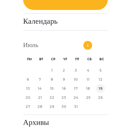
Календарь
Июль
ПН
ВТ
СР
ЧТ
ПТ
СБ
ВС
1
2
3
4
5
6
7
8
9
10
11
12
13
14
15
16
17
18
19
20
21
22
23
24
25
26
27
28
29
30
31
Архивы