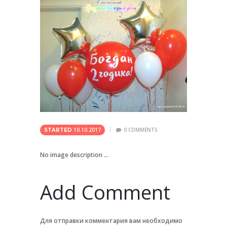
10.10.2017
0
COMMENTS
STARTED
No image description ...
Add Comment
Для отправки комментария вам необходимо