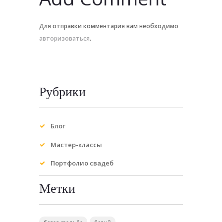
Для отправки комментария вам необходимо
авторизоваться
.
Рубрики
Блог
Мастер-классы
Портфолио свадеб
Метки