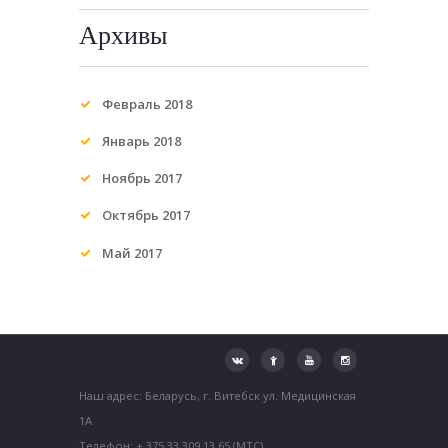
Архивы
Февраль 2018
Январь 2018
Ноябрь 2017
Октябрь 2017
Май 2017
Наш адрес: Беларусь, г. Витебск ул. Медицинская
1А
Телефон: + 375 33 309 13 65 (МТС)