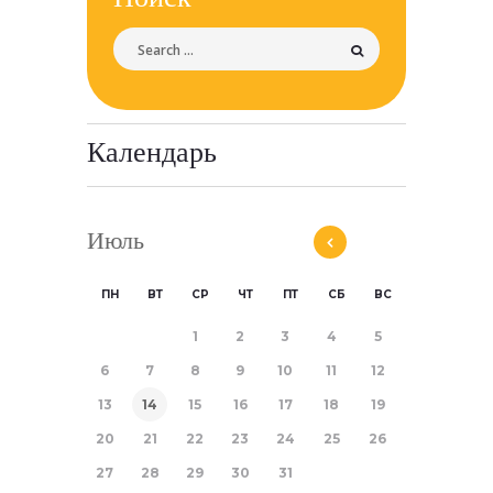
Календарь
Июль
ПН
ВТ
СР
ЧТ
ПТ
СБ
ВС
1
2
3
4
5
6
7
8
9
10
11
12
13
14
15
16
17
18
19
20
21
22
23
24
25
26
27
28
29
30
31