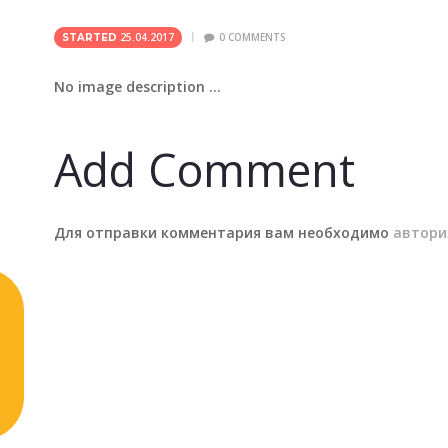
25.04.2017
0
COMMENTS
STARTED
No image description ...
Add Comment
Для отправки комментария вам необходимо
автори