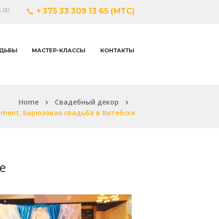
.00
+ 375 33 309 13 65 (МТС)
ДЬБЫ
МАСТЕР-КЛАССЫ
КОНТАКТЫ
Home
Свадебный декор
hment: Бирюзовая свадьба в Витебске
е